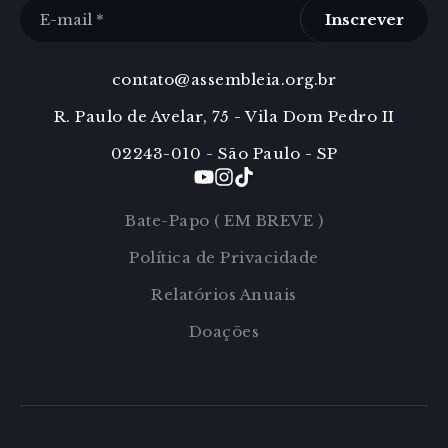
Inscrever
contato@assembleia.org.br
R. Paulo de Avelar, 75 - Vila Dom Pedro II
02243-010 - São Paulo - SP
Bate-Papo ( EM BREVE )
Política de Privacidade
Relatórios Anuais
Doações