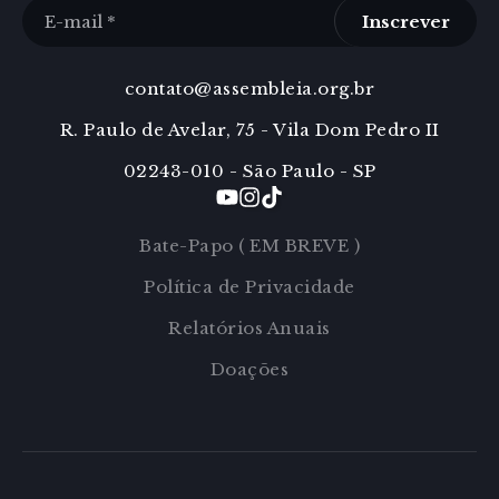
Inscrever
contato@assembleia.org.br
R. Paulo de Avelar, 75 - Vila Dom Pedro II
02243-010 - São Paulo - SP
Bate-Papo ( EM BREVE )
Política de Privacidade
Relatórios Anuais
Doações