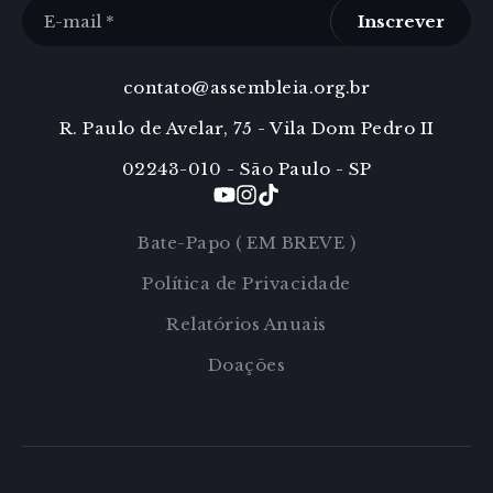
Inscrever
contato@assembleia.org.br
R. Paulo de Avelar, 75 - Vila Dom Pedro II
02243-010 - São Paulo - SP
Bate-Papo ( EM BREVE )
Política de Privacidade
Relatórios Anuais
Doações