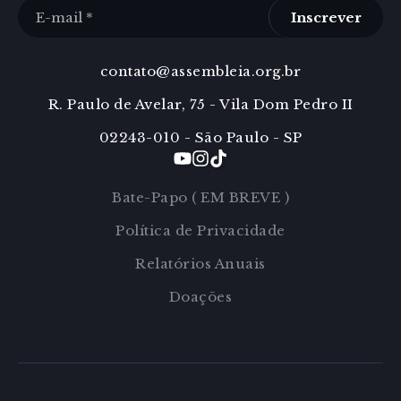
Inscrever
contato@assembleia.org.br
R. Paulo de Avelar, 75 - Vila Dom Pedro II
02243-010 - São Paulo - SP
Bate-Papo ( EM BREVE )
Política de Privacidade
Relatórios Anuais
Doações