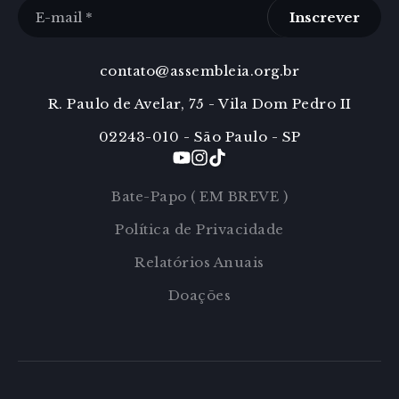
Inscrever
contato@assembleia.org.br
R. Paulo de Avelar, 75 - Vila Dom Pedro II
02243-010 - São Paulo - SP
Bate-Papo ( EM BREVE )
Política de Privacidade
Relatórios Anuais
Doações