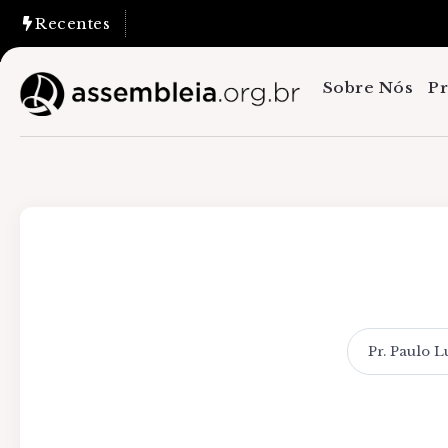
Recentes
Sobre Nós
P