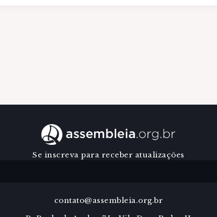
Se inscreva para receber atualizações
contato@assembleia.org.br