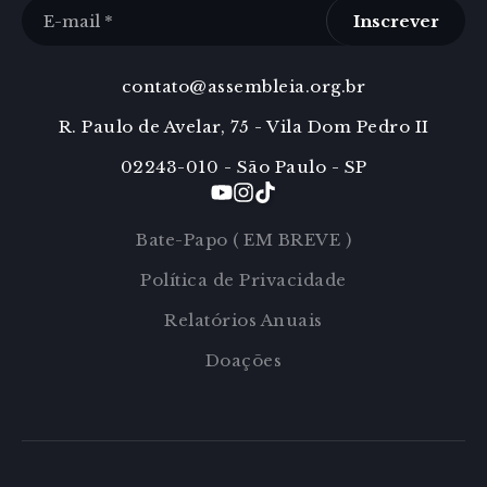
Inscrever
contato@assembleia.org.br
R. Paulo de Avelar, 75 - Vila Dom Pedro II
02243-010 - São Paulo - SP
Bate-Papo ( EM BREVE )
Política de Privacidade
Relatórios Anuais
Doações