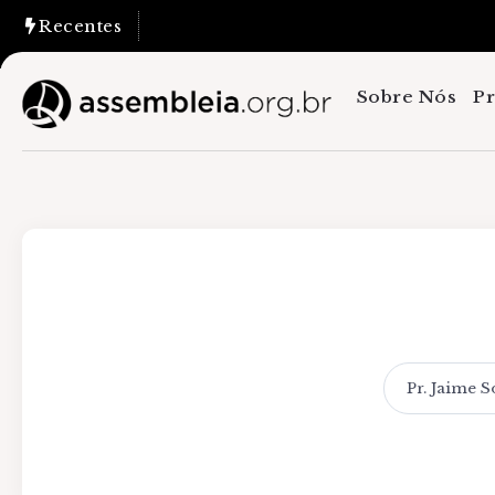
Recentes
Sobre Nós
P