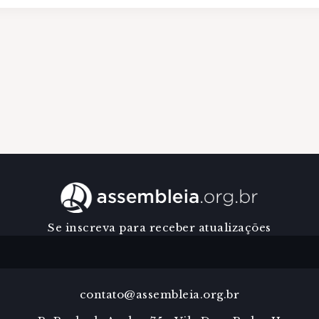
Se inscreva para receber atualizações
contato@assembleia.org.br